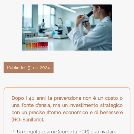
Publié le 15 mai 2024
Dopo i 40 anni, la prevenzione non è un costo o
una fonte d’ansia, ma un investimento strategico
con un preciso ritorno economico e di benessere
(ROI Sanitario).
Un singolo esame (come la PCR) può rivelare