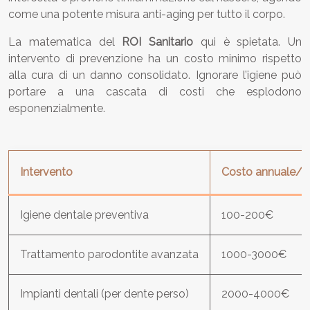
come una potente misura anti-aging per tutto il corpo.
La matematica del
ROI Sanitario
qui è spietata. Un
intervento di prevenzione ha un costo minimo rispetto
alla cura di un danno consolidato. Ignorare l’igiene può
portare a una cascata di costi che esplodono
esponenzialmente.
Intervento
Costo annuale/u
Igiene dentale preventiva
100-200€
Trattamento parodontite avanzata
1000-3000€
Impianti dentali (per dente perso)
2000-4000€