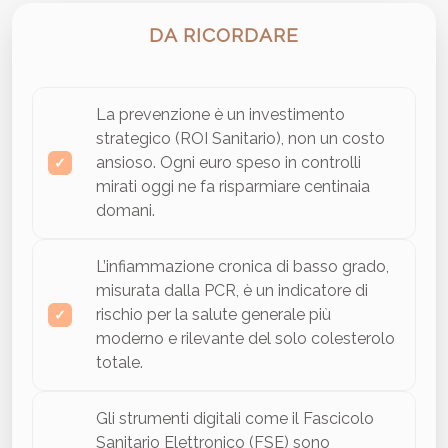
DA RICORDARE
La prevenzione è un investimento
strategico (ROI Sanitario), non un costo
ansioso. Ogni euro speso in controlli
mirati oggi ne fa risparmiare centinaia
domani.
L’infiammazione cronica di basso grado,
misurata dalla PCR, è un indicatore di
rischio per la salute generale più
moderno e rilevante del solo colesterolo
totale.
Gli strumenti digitali come il Fascicolo
Sanitario Elettronico (FSE) sono