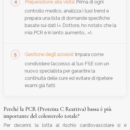
Preparazione alla visita:
Prima di ogni
controllo medico, analizza i tuoi trend e
prepara una lista di domande specifiche
basate sui dati (« Dottore, ho notato che la
mia PCR è in lento aumento… »).
Gestione degli accessi:
Impara come
condividere l’accesso al tuo FSE con un
nuovo specialista per garantire la
continuità delle cure ed evitare di ripetere
esami già fatti.
Perché la PCR (Proteina C Reattiva) bassa è più
importante del colesterolo totale?
Per decenni, la lotta al rischio cardiovascolare si è