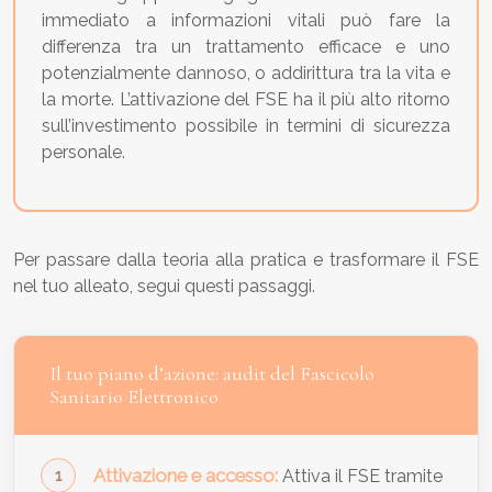
immediato a informazioni vitali può fare la
differenza tra un trattamento efficace e uno
potenzialmente dannoso, o addirittura tra la vita e
la morte. L’attivazione del FSE ha il più alto ritorno
sull’investimento possibile in termini di sicurezza
personale.
Per passare dalla teoria alla pratica e trasformare il FSE
nel tuo alleato, segui questi passaggi.
Il tuo piano d’azione: audit del Fascicolo
Sanitario Elettronico
Attivazione e accesso:
Attiva il FSE tramite