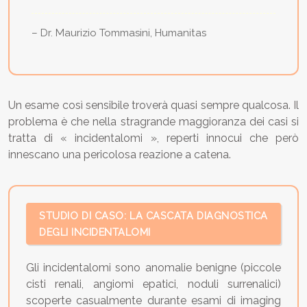
– Dr. Maurizio Tommasini, Humanitas
Un esame così sensibile troverà quasi sempre qualcosa. Il
problema è che nella stragrande maggioranza dei casi si
tratta di « incidentalomi », reperti innocui che però
innescano una pericolosa reazione a catena.
STUDIO DI CASO: LA CASCATA DIAGNOSTICA
DEGLI INCIDENTALOMI
Gli incidentalomi sono anomalie benigne (piccole
cisti renali, angiomi epatici, noduli surrenalici)
scoperte casualmente durante esami di imaging