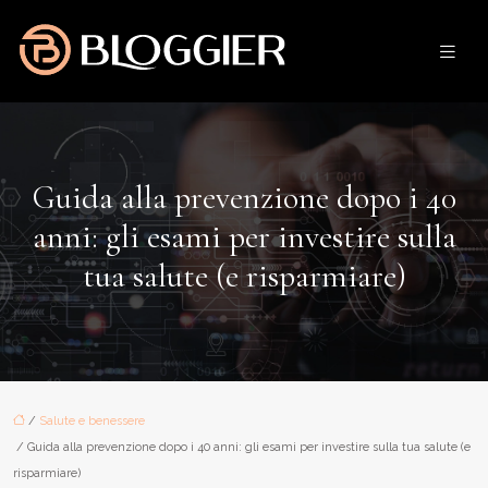
Guida alla prevenzione dopo i 40
anni: gli esami per investire sulla
tua salute (e risparmiare)
/
Salute e benessere
/ Guida alla prevenzione dopo i 40 anni: gli esami per investire sulla tua salute (e
risparmiare)