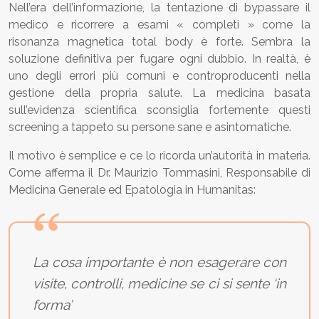
Nell’era dell’informazione, la tentazione di bypassare il
medico e ricorrere a esami « completi » come la
risonanza magnetica total body è forte. Sembra la
soluzione definitiva per fugare ogni dubbio. In realtà, è
uno degli errori più comuni e controproducenti nella
gestione della propria salute. La medicina basata
sull’evidenza scientifica sconsiglia fortemente questi
screening a tappeto su persone sane e asintomatiche.
Il motivo è semplice e ce lo ricorda un’autorità in materia.
Come afferma il Dr. Maurizio Tommasini, Responsabile di
Medicina Generale ed Epatologia in Humanitas:
La cosa importante è non esagerare con
visite, controlli, medicine se ci si sente ‘in
forma’