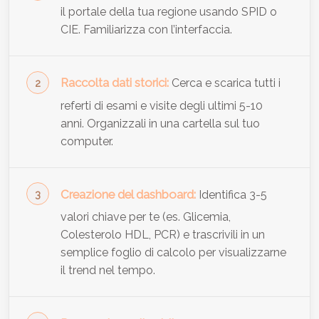
il portale della tua regione usando SPID o
CIE. Familiarizza con l’interfaccia.
Raccolta dati storici:
Cerca e scarica tutti i
referti di esami e visite degli ultimi 5-10
anni. Organizzali in una cartella sul tuo
computer.
Creazione del dashboard:
Identifica 3-5
valori chiave per te (es. Glicemia,
Colesterolo HDL, PCR) e trascrivili in un
semplice foglio di calcolo per visualizzarne
il trend nel tempo.