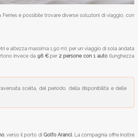
Ferries è possibile trovare diverse soluzioni di viaggio, con
i e altezza massima 1,90 m), per un viaggio di sola andata
partono invece da
96 €
per
2 persone con 1 auto
(lunghezza
aversata scelta, del periodo, della disponibilità e delle
no
, verso il porto di
Golfo Aranci
. La compagnia offre inoltre