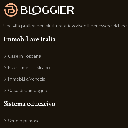
Una vita pratica ben strutturata favorisce il benessere, riduce
Immobiliare Italia
Case in Toscana
Investimenti a Milano
Immobili a Venezia
Case di Campagna
Sistema educativo
Scuola primaria