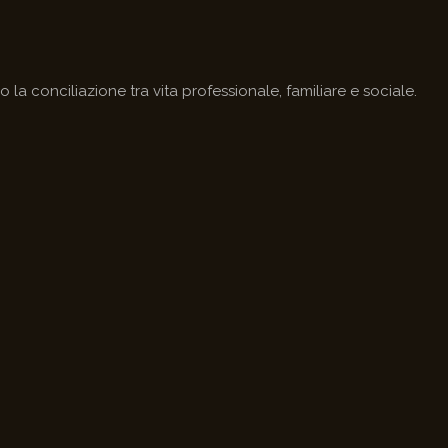
la conciliazione tra vita professionale, familiare e sociale.