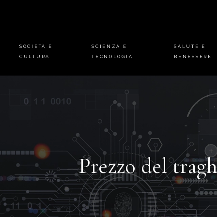
SOCIETÀ E
SCIENZA E
SALUTE E
CULTURA
TECNOLOGIA
BENESSERE
Prezzo del tragh