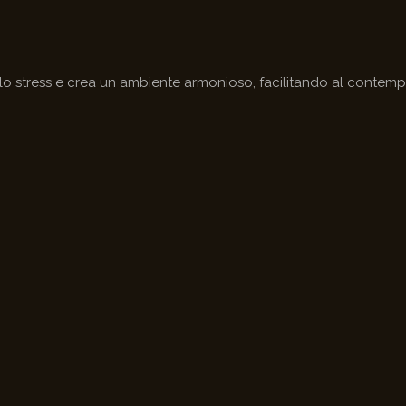
 lo stress e crea un ambiente armonioso, facilitando al contempo 