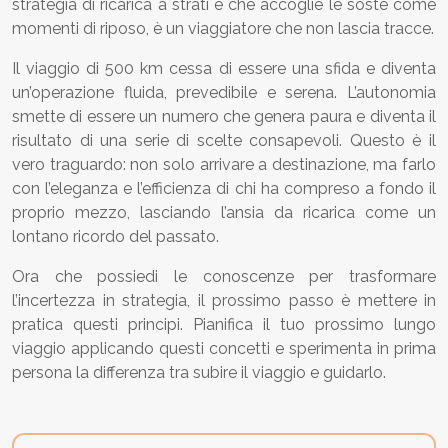
strategia di ricarica a strati e che accoglie le soste come
momenti di riposo, è un viaggiatore che non lascia tracce.
Il viaggio di 500 km cessa di essere una sfida e diventa
un’operazione fluida, prevedibile e serena. L’autonomia
smette di essere un numero che genera paura e diventa il
risultato di una serie di scelte consapevoli. Questo è il
vero traguardo: non solo arrivare a destinazione, ma farlo
con l’eleganza e l’efficienza di chi ha compreso a fondo il
proprio mezzo, lasciando l’ansia da ricarica come un
lontano ricordo del passato.
Ora che possiedi le conoscenze per trasformare
l’incertezza in strategia, il prossimo passo è mettere in
pratica questi principi. Pianifica il tuo prossimo lungo
viaggio applicando questi concetti e sperimenta in prima
persona la differenza tra subire il viaggio e guidarlo.