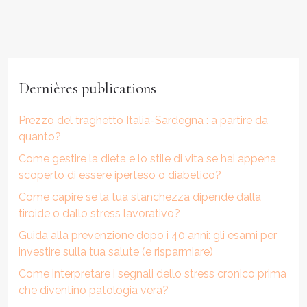
Dernières publications
Prezzo del traghetto Italia-Sardegna : a partire da
quanto?
Come gestire la dieta e lo stile di vita se hai appena
scoperto di essere iperteso o diabetico?
Come capire se la tua stanchezza dipende dalla
tiroide o dallo stress lavorativo?
Guida alla prevenzione dopo i 40 anni: gli esami per
investire sulla tua salute (e risparmiare)
Come interpretare i segnali dello stress cronico prima
che diventino patologia vera?