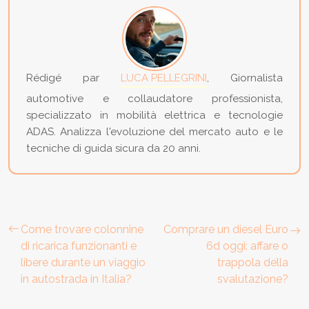
Rédigé par
LUCA PELLEGRINI
, Giornalista
automotive e collaudatore professionista,
specializzato in mobilità elettrica e tecnologie
ADAS. Analizza l'evoluzione del mercato auto e le
tecniche di guida sicura da 20 anni.
Come trovare colonnine
Comprare un diesel Euro
di ricarica funzionanti e
6d oggi: affare o
libere durante un viaggio
trappola della
in autostrada in Italia?
svalutazione?