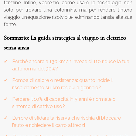
termine. Infine, vedremo come usare la tecnologia non
solo per trovare una colonnina, ma per rendere l’intero
viaggio un’equazione risolvibile, eliminando l’ansia alla sua
fonte.
Sommario: La guida strategica al viaggio in elettrico
senza ansia
Perché andare a 130 km/h invece di 110 riduce la tua
autonomia del 30%?
Pompa di calore o resistenza: quanto incide il
riscaldamento sui km residui a gennaio?
Perdere il 10% di capacità in 5 anni è normale o
sintomo di cattivo uso?
L’errore di sfidare la riserva che rischia di bloccare
l’auto e richiedere il carro attrezzi