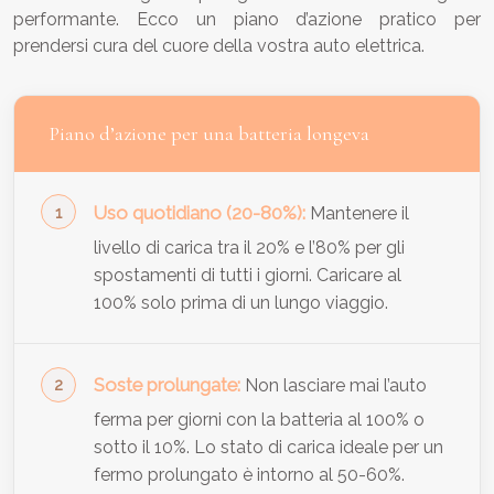
performante. Ecco un piano d’azione pratico per
prendersi cura del cuore della vostra auto elettrica.
Piano d’azione per una batteria longeva
Uso quotidiano (20-80%):
Mantenere il
livello di carica tra il 20% e l’80% per gli
spostamenti di tutti i giorni. Caricare al
100% solo prima di un lungo viaggio.
Soste prolungate:
Non lasciare mai l’auto
ferma per giorni con la batteria al 100% o
sotto il 10%. Lo stato di carica ideale per un
fermo prolungato è intorno al 50-60%.