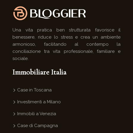
Una vita pratica ben strutturata favorisce il
benessere, riduce lo stress e crea un ambiente
armonioso, facilitando al contempo la
conciliazione tra vita professionale, familiare e
sociale.
Immobiliare Italia
Case in Toscana
Investimenti a Milano
Immobili a Venezia
Case di Campagna