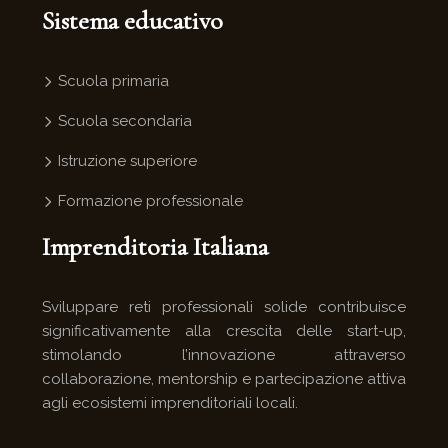
Sistema educativo
Scuola primaria
Scuola secondaria
Istruzione superiore
Formazione professionale
Imprenditoria Italiana
Sviluppare reti professionali solide contribuisce
significativamente alla crescita delle start-up,
stimolando l’innovazione attraverso
collaborazione, mentorship e partecipazione attiva
agli ecosistemi imprenditoriali locali.