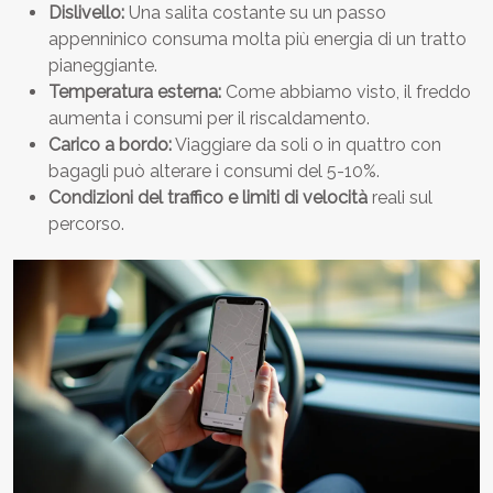
Dislivello:
Una salita costante su un passo
appenninico consuma molta più energia di un tratto
pianeggiante.
Temperatura esterna:
Come abbiamo visto, il freddo
aumenta i consumi per il riscaldamento.
Carico a bordo:
Viaggiare da soli o in quattro con
bagagli può alterare i consumi del 5-10%.
Condizioni del traffico e limiti di velocità
reali sul
percorso.