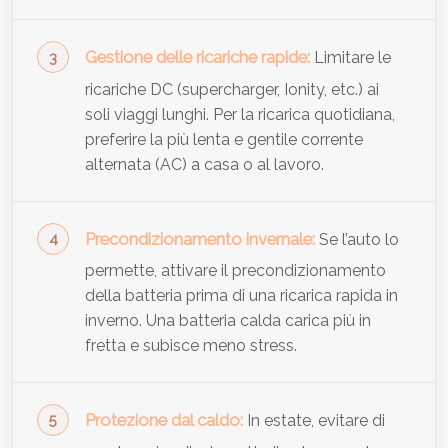
Gestione delle ricariche rapide:
Limitare le
ricariche DC (supercharger, Ionity, etc.) ai
soli viaggi lunghi. Per la ricarica quotidiana,
preferire la più lenta e gentile corrente
alternata (AC) a casa o al lavoro.
Precondizionamento invernale:
Se l’auto lo
permette, attivare il precondizionamento
della batteria prima di una ricarica rapida in
inverno. Una batteria calda carica più in
fretta e subisce meno stress.
Protezione dal caldo:
In estate, evitare di