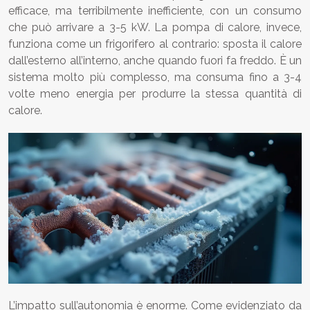
efficace, ma terribilmente inefficiente, con un consumo
che può arrivare a 3-5 kW. La pompa di calore, invece,
funziona come un frigorifero al contrario: sposta il calore
dall’esterno all’interno, anche quando fuori fa freddo. È un
sistema molto più complesso, ma consuma fino a 3-4
volte meno energia per produrre la stessa quantità di
calore.
L’impatto sull’autonomia è enorme. Come evidenziato da