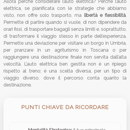
Allora perché considerare l’auto elettrica? Perché l’auto
elettrica, se pianificata con le strategie che abbiamo
visto, non offre solo trasporto, ma
libertà e flessibilità
.
Permette di partire quando si vuole, di non dipendere da
orari fissi, di trasportare bagagli senza limiti e, soprattutto,
di trasformare il viaggio stesso in parte dell’esperienza.
Permette una deviazione per visitare un borgo in Umbria,
per pranzare in un agriturismo in Toscana o per
raggiungere una destinazione finale non servita dall’alta
velocità. L’auto elettrica ben gestita non è un ripiego
rispetto al treno; è una scelta diversa, per un tipo di
viaggio diverso, dove il percorso conta quanto la
destinazione.
PUNTI CHIAVE DA RICORDARE