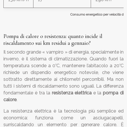
Consumo energetico per velocità di c
Pompa di calore o resistenza: quanto incide il
riscaldamento sui km residui a gennaio?
Il secondo grande « vampiro » di energia, specialmente in
inverno, è il sistema di climatizzazione. Quando fuori la
temperatura scende a 0°C, mantenere l’abitacolo a 20°C
richiede un dispendio energetico notevole, che viene
sottratto direttamente ai chilometri percorribili. Ma non
tutti i sistemi di riscaldamento sono uguali. La differenza
fondamentale è tra la
resistenza elettrica
e la
pompa di
calore
.
La resistenza elettrica è la tecnologia più semplice ed
economica: funziona come un asciugacapelli,
surriscaldando un elemento per generare calore. È