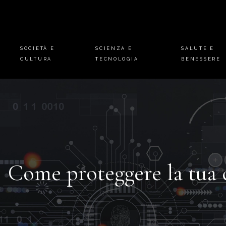
SOCIETÀ E
SCIENZA E
SALUTE E
CULTURA
TECNOLOGIA
BENESSERE
Come proteggere la tua 