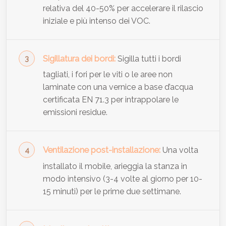
relativa del 40-50% per accelerare il rilascio
iniziale e più intenso dei VOC.
Sigillatura dei bordi:
Sigilla tutti i bordi
tagliati, i fori per le viti o le aree non
laminate con una vernice a base d’acqua
certificata EN 71.3 per intrappolare le
emissioni residue.
Ventilazione post-installazione:
Una volta
installato il mobile, arieggia la stanza in
modo intensivo (3-4 volte al giorno per 10-
15 minuti) per le prime due settimane.