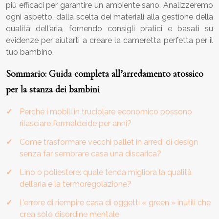
più efficaci per garantire un ambiente sano. Analizzeremo
ogni aspetto, dalla scelta dei materiali alla gestione della
qualità dell’aria, fornendo consigli pratici e basati su
evidenze per aiutarti a creare la cameretta perfetta per il
tuo bambino.
Sommario: Guida completa all’arredamento atossico
per la stanza dei bambini
Perché i mobili in truciolare economico possono
rilasciare formaldeide per anni?
Come trasformare vecchi pallet in arredi di design
senza far sembrare casa una discarica?
Lino o poliestere: quale tenda migliora la qualità
dell’aria e la termoregolazione?
L’errore di riempire casa di oggetti « green » inutili che
crea solo disordine mentale