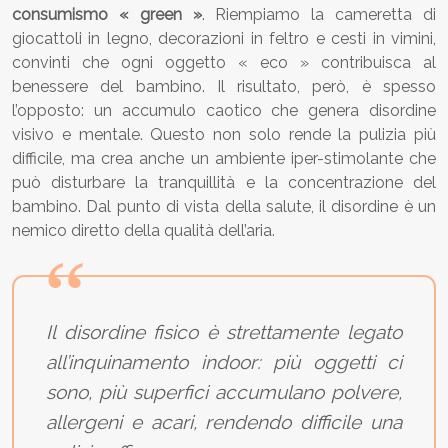
consumismo « green »
. Riempiamo la cameretta di
giocattoli in legno, decorazioni in feltro e cesti in vimini,
convinti che ogni oggetto « eco » contribuisca al
benessere del bambino. Il risultato, però, è spesso
l’opposto: un accumulo caotico che genera disordine
visivo e mentale. Questo non solo rende la pulizia più
difficile, ma crea anche un ambiente iper-stimolante che
può disturbare la tranquillità e la concentrazione del
bambino. Dal punto di vista della salute, il disordine è un
nemico diretto della qualità dell’aria.
Il disordine fisico è strettamente legato
all’inquinamento indoor: più oggetti ci
sono, più superfici accumulano polvere,
allergeni e acari, rendendo difficile una