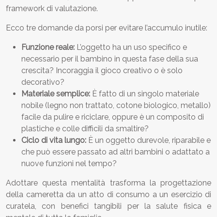
framework di valutazione.
Ecco tre domande da porsi per evitare l’accumulo inutile:
Funzione reale:
L’oggetto ha un uso specifico e
necessario per il bambino in questa fase della sua
crescita? Incoraggia il gioco creativo o è solo
decorativo?
Materiale semplice:
È fatto di un singolo materiale
nobile (legno non trattato, cotone biologico, metallo)
facile da pulire e riciclare, oppure è un composito di
plastiche e colle difficili da smaltire?
Ciclo di vita lungo:
È un oggetto durevole, riparabile e
che può essere passato ad altri bambini o adattato a
nuove funzioni nel tempo?
Adottare questa mentalità trasforma la progettazione
della cameretta da un atto di consumo a un esercizio di
curatela, con benefici tangibili per la salute fisica e