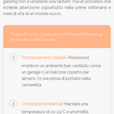
gassing non è un’azione una tantum, ma un processo che
richiede attenzione soprattutto nelle prime settimane e
mesi di vita di un mobile nuovo.
Piano d’azione: 5 passi per accelerare l’off-gassing
sicuro dei mobili nuovi
Posizionamento iniziale:
Posiziona il
mobile in un ambiente ben ventilato come
un garage o un balcone coperto per
almeno 72 ore prima di portarlo nella
cameretta.
Condizioni ambientali:
Mantieni una
temperatura di 22-24°C e un’umidità