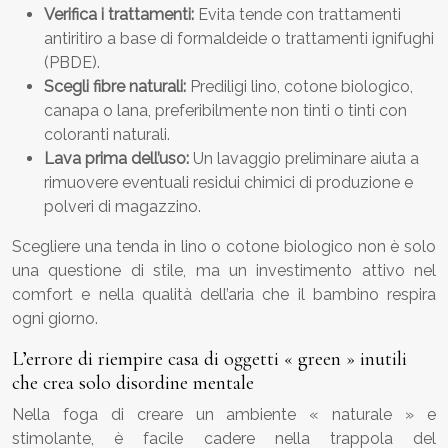
Verifica i trattamenti:
Evita tende con trattamenti
antiritiro a base di formaldeide o trattamenti ignifughi
(PBDE).
Scegli fibre naturali:
Prediligi lino, cotone biologico,
canapa o lana, preferibilmente non tinti o tinti con
coloranti naturali.
Lava prima dell’uso:
Un lavaggio preliminare aiuta a
rimuovere eventuali residui chimici di produzione e
polveri di magazzino.
Scegliere una tenda in lino o cotone biologico non è solo
una questione di stile, ma un investimento attivo nel
comfort e nella qualità dell’aria che il bambino respira
ogni giorno.
L’errore di riempire casa di oggetti « green » inutili
che crea solo disordine mentale
Nella foga di creare un ambiente « naturale » e
stimolante, è facile cadere nella trappola del