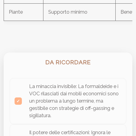
Piante
Supporto minimo
Benefi
DA RICORDARE
La minaccia invisibile: La formaldeide e i
VOC rilasciati dai mobili economici sono
un problema a lungo termine, ma
gestibile con strategie di off-gassing e
sigillatura.
Il potere delle certificazioni: Ignora le