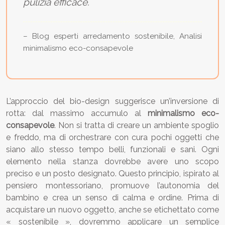
pulizia efficace.
– Blog esperti arredamento sostenibile, Analisi
minimalismo eco-consapevole
L’approccio del bio-design suggerisce un’inversione di
rotta: dal massimo accumulo al
minimalismo eco-
consapevole
. Non si tratta di creare un ambiente spoglio
e freddo, ma di orchestrare con cura pochi oggetti che
siano allo stesso tempo belli, funzionali e sani. Ogni
elemento nella stanza dovrebbe avere uno scopo
preciso e un posto designato. Questo principio, ispirato al
pensiero montessoriano, promuove l’autonomia del
bambino e crea un senso di calma e ordine. Prima di
acquistare un nuovo oggetto, anche se etichettato come
« sostenibile », dovremmo applicare un semplice