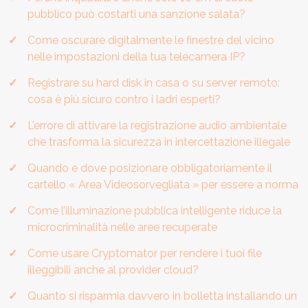
pubblico può costarti una sanzione salata?
Come oscurare digitalmente le finestre del vicino
nelle impostazioni della tua telecamera IP?
Registrare su hard disk in casa o su server remoto:
cosa è più sicuro contro i ladri esperti?
L’errore di attivare la registrazione audio ambientale
che trasforma la sicurezza in intercettazione illegale
Quando e dove posizionare obbligatoriamente il
cartello « Area Videosorvegliata » per essere a norma
Come l’illuminazione pubblica intelligente riduce la
microcriminalità nelle aree recuperate
Come usare Cryptomator per rendere i tuoi file
illeggibili anche al provider cloud?
Quanto si risparmia davvero in bolletta installando un