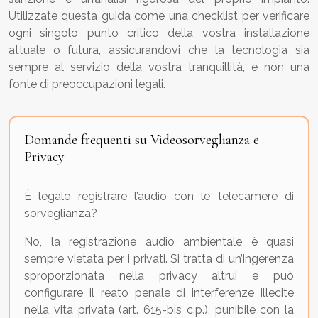
Utilizzate questa guida come una checklist per verificare
ogni singolo punto critico della vostra installazione
attuale o futura, assicurandovi che la tecnologia sia
sempre al servizio della vostra tranquillità, e non una
fonte di preoccupazioni legali.
Domande frequenti su Videosorveglianza e
Privacy
È legale registrare l’audio con le telecamere di
sorveglianza?
No, la registrazione audio ambientale è quasi
sempre vietata per i privati. Si tratta di un’ingerenza
sproporzionata nella privacy altrui e può
configurare il reato penale di interferenze illecite
nella vita privata (art. 615-bis c.p.), punibile con la