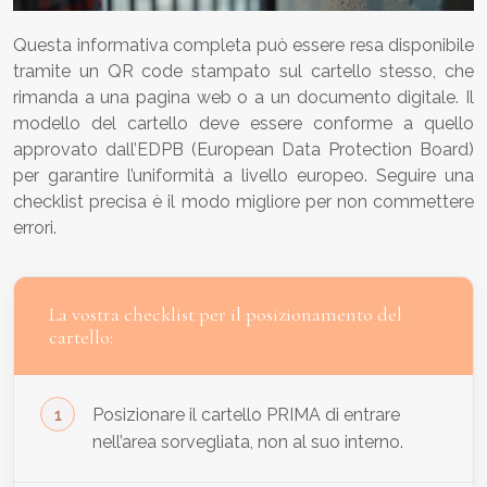
Questa informativa completa può essere resa disponibile
tramite un QR code stampato sul cartello stesso, che
rimanda a una pagina web o a un documento digitale. Il
modello del cartello deve essere conforme a quello
approvato dall’EDPB (European Data Protection Board)
per garantire l’uniformità a livello europeo. Seguire una
checklist precisa è il modo migliore per non commettere
errori.
La vostra checklist per il posizionamento del
cartello:
Posizionare il cartello PRIMA di entrare
nell’area sorvegliata, non al suo interno.