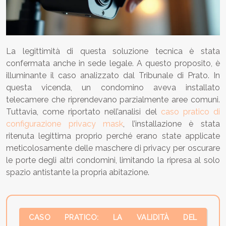
La legittimità di questa soluzione tecnica è stata
confermata anche in sede legale. A questo proposito, è
illuminante il caso analizzato dal Tribunale di Prato. In
questa vicenda, un condomino aveva installato
telecamere che riprendevano parzialmente aree comuni.
Tuttavia, come riportato nell’analisi del
caso pratico di
configurazione privacy mask
, l’installazione è stata
ritenuta legittima proprio perché erano state applicate
meticolosamente delle maschere di privacy per oscurare
le porte degli altri condomini, limitando la ripresa al solo
spazio antistante la propria abitazione.
CASO PRATICO: LA VALIDITÀ DEL