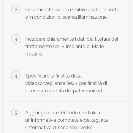
Garantire che sia ben visibile anche di notte
o in condizioni di scarsa illuminazione.
Includere chiaramente i dati del titolare del
trattamento (es. « Impianto di Mario
Rossi »).
Specificare la finalità della
videosorveglianza (es. « per finalità di
sicurezza e tutela del patrimonio »).
Aggiungere un QR code che linki a
un’informativa completa e dettagliata
(informativa di secondo livello).