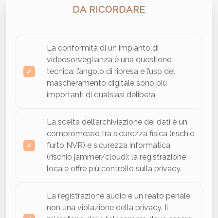
DA RICORDARE
La conformità di un impianto di
videosorveglianza è una questione
tecnica: l’angolo di ripresa e l’uso del
mascheramento digitale sono più
importanti di qualsiasi delibera.
La scelta dell’archiviazione dei dati è un
compromesso tra sicurezza fisica (rischio
furto NVR) e sicurezza informatica
(rischio jammer/cloud): la registrazione
locale offre più controllo sulla privacy.
La registrazione audio è un reato penale,
non una violazione della privacy. Il