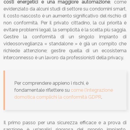
costi energetici e una maggiore automazione
, come
evidenziato da alcuni studi di settore su condomini smart,
il costo nascosto è un aumento significativo del rischio di
non conformità. Per il privato cittadino, la cui priorità è
evitare problemi legali, la semplicità è la scelta più saggia.
Gestire la conformità di un singolo impianto di
videosorveglianza « standalone » è già un compito che
richiede attenzione; gestire quella di un ecosistema
interconnesso è un lavoro da professionisti della privacy.
Per comprendere appieno i rischi, è
fondamentale riflettere su
come l'integrazione
domotica complichi la conformità GDPR
.
Il primo passo per una sicurezza efficace e a prova di
sanzione è un’analisi rigorosa del proprio impianto.