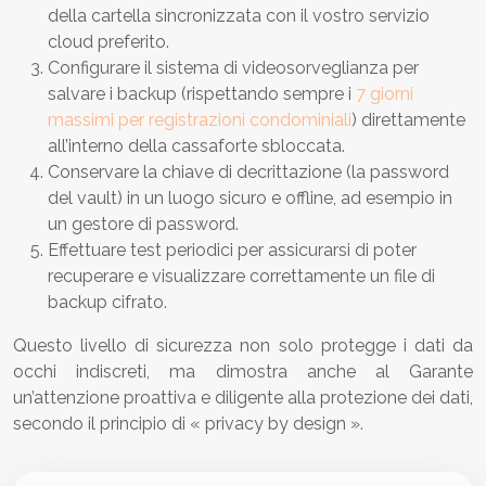
della cartella sincronizzata con il vostro servizio
cloud preferito.
Configurare il sistema di videosorveglianza per
salvare i backup (rispettando sempre i
7 giorni
massimi per registrazioni condominiali
) direttamente
all’interno della cassaforte sbloccata.
Conservare la chiave di decrittazione (la password
del vault) in un luogo sicuro e offline, ad esempio in
un gestore di password.
Effettuare test periodici per assicurarsi di poter
recuperare e visualizzare correttamente un file di
backup cifrato.
Questo livello di sicurezza non solo protegge i dati da
occhi indiscreti, ma dimostra anche al Garante
un’attenzione proattiva e diligente alla protezione dei dati,
secondo il principio di « privacy by design ».