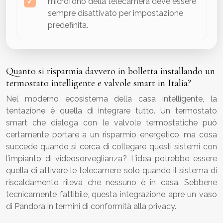
microfono della telecamera deve essere
sempre disattivato per impostazione
predefinita.
Quanto si risparmia davvero in bolletta installando un
termostato intelligente e valvole smart in Italia?
Nel moderno ecosistema della casa intelligente, la
tentazione è quella di integrare tutto. Un termostato
smart che dialoga con le valvole termostatiche può
certamente portare a un risparmio energetico, ma cosa
succede quando si cerca di collegare questi sistemi con
l’impianto di videosorveglianza? L’idea potrebbe essere
quella di attivare le telecamere solo quando il sistema di
riscaldamento rileva che nessuno è in casa. Sebbene
tecnicamente fattibile, questa integrazione apre un vaso
di Pandora in termini di conformità alla privacy.