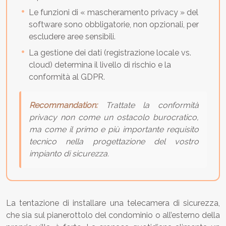
Le funzioni di « mascheramento privacy » del
software sono obbligatorie, non opzionali, per
escludere aree sensibili.
La gestione dei dati (registrazione locale vs.
cloud) determina il livello di rischio e la
conformità al GDPR.
Recommandation:
Trattate la conformità
privacy non come un ostacolo burocratico,
ma come il primo e più importante requisito
tecnico nella progettazione del vostro
impianto di sicurezza.
La tentazione di installare una telecamera di sicurezza,
che sia sul pianerottolo del condominio o all’esterno della