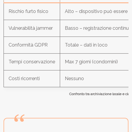
Rischio furto fisico
Alto – dispositivo può essere 
Vulnerabilità jammer
Basso – registrazione continua
Conformità GDPR
Totale – dati in loco
Tempi conservazione
Max 7 giorni (condomini)
Costi ricorrenti
Nessuno
Confronto tra archiviazione locale e cl