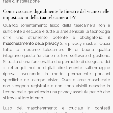
fase di installazione.
Come oscurare digitalmente le finestre del vicino nelle
impostazioni della tua telecamera IP?
Quando l’orientamento fisico della telecamera non è
sufficiente a escludere tutte le aree sensibili, la tecnologia
offre uno strumento potente e obbligatorio: il
mascheramento della privacy
(o « privacy mask »). Quasi
tutte le moderne telecamere IP di buona qualità
integrano questa funzione nel loro software di gestione.
Si tratta di una funzionalità che permette di disegnare dei
« rettangoli neri » digitali direttamente sull’immagine
ripresa, oscurando in modo permanente porzioni
specifiche del campo visivo. Queste aree mascherate
non vengono registrate e non sono visibili neanche in
tempo reale, garantendo una privacy assoluta per ciò che
si trova al loro interno.
L’uso del mascheramento è cruciale in contesti