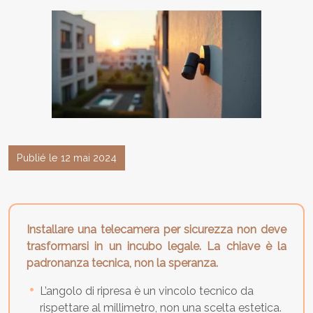
Publié le 12 mai 2024
Installare una telecamera per sicurezza non deve
trasformarsi in un incubo legale. La chiave è la
padronanza tecnica, non la speranza.
L’angolo di ripresa è un vincolo tecnico da
rispettare al millimetro, non una scelta estetica.