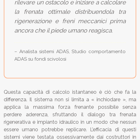
rilevare un ostacolo e iniziare a calcolare
la frenata ottimale distribuendola tra
rigenerazione e freni meccanici prima
ancora che il piede umano reagisca.
– Analista sistemi ADAS, Studio comportamento
ADAS su fondi scivolosi
Questa capacità di calcolo istantaneo è ciò che fa la
differenza. Il sistema non si limita a « inchiodare », ma
applica la massima forza frenante possibile senza
perdere aderenza, sfruttando il dialogo tra frenata
rigenerativa e impianto idraulico in un modo che nessun
essere umano potrebbe replicare. L’efficacia di questi
sistemi viene testata ossessivamente dai costruttori in