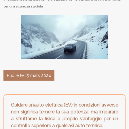
per una sicurezza assoluta
Publié le 15 mars 2024
Guidare un’auto elettrica (EV) in condizioni avverse
non significa temere la sua potenza, ma imparare
a sfruttarne la fisica a proprio vantaggio per un
controllo superiore a qualsiasi auto termica.