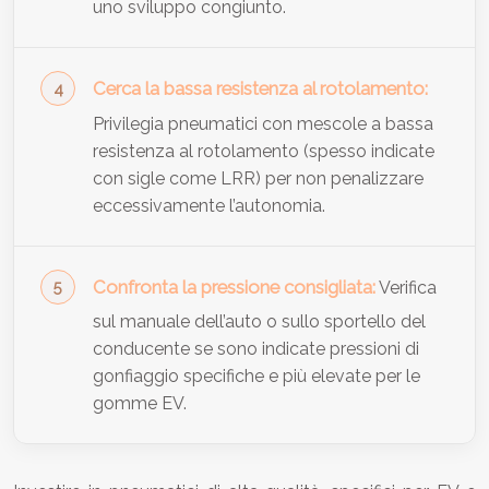
uno sviluppo congiunto.
Cerca la bassa resistenza al rotolamento:
Privilegia pneumatici con mescole a bassa
resistenza al rotolamento (spesso indicate
con sigle come LRR) per non penalizzare
eccessivamente l’autonomia.
Confronta la pressione consigliata:
Verifica
sul manuale dell’auto o sullo sportello del
conducente se sono indicate pressioni di
gonfiaggio specifiche e più elevate per le
gomme EV.