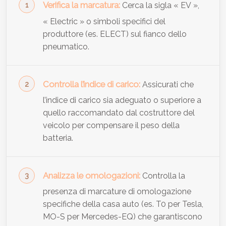
Verifica la marcatura:
Cerca la sigla « EV »,
« Electric » o simboli specifici del
produttore (es. ELECT) sul fianco dello
pneumatico.
Controlla l’indice di carico:
Assicurati che
l’indice di carico sia adeguato o superiore a
quello raccomandato dal costruttore del
veicolo per compensare il peso della
batteria.
Analizza le omologazioni:
Controlla la
presenza di marcature di omologazione
specifiche della casa auto (es. T0 per Tesla,
MO-S per Mercedes-EQ) che garantiscono