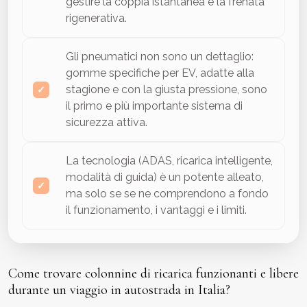
gestire la coppia istantanea e la frenata
rigenerativa.
Gli pneumatici non sono un dettaglio:
gomme specifiche per EV, adatte alla
stagione e con la giusta pressione, sono
il primo e più importante sistema di
sicurezza attiva.
La tecnologia (ADAS, ricarica intelligente,
modalità di guida) è un potente alleato,
ma solo se se ne comprendono a fondo
il funzionamento, i vantaggi e i limiti.
Come trovare colonnine di ricarica funzionanti e libere
durante un viaggio in autostrada in Italia?