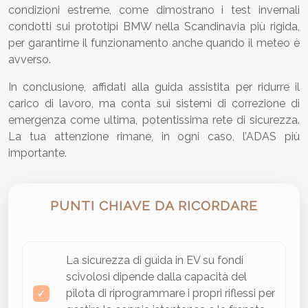
condizioni estreme, come dimostrano i test invernali
condotti sui prototipi BMW nella Scandinavia più rigida,
per garantirne il funzionamento anche quando il meteo è
avverso.
In conclusione, affidati alla guida assistita per ridurre il
carico di lavoro, ma conta sui sistemi di correzione di
emergenza come ultima, potentissima rete di sicurezza.
La tua attenzione rimane, in ogni caso, l’ADAS più
importante.
PUNTI CHIAVE DA RICORDARE
La sicurezza di guida in EV su fondi
scivolosi dipende dalla capacità del
pilota di riprogrammare i propri riflessi per