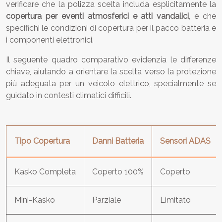
verificare che la polizza scelta includa esplicitamente la
copertura per eventi atmosferici e atti vandalici
, e che
specifichi le condizioni di copertura per il pacco batteria e
i componenti elettronici.
Il seguente quadro comparativo evidenzia le differenze
chiave, aiutando a orientare la scelta verso la protezione
più adeguata per un veicolo elettrico, specialmente se
guidato in contesti climatici difficili.
Tipo Copertura
Danni Batteria
Sensori ADAS
Kasko Completa
Coperto 100%
Coperto
Mini-Kasko
Parziale
Limitato