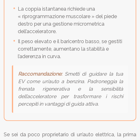
La coppia istantanea richiede una
« riprogrammazione muscolare » del piede
destro per una gestione micrometrica
dell’acceleratore.
Il peso elevato e il baricentro basso, se gestiti
correttamente, aumentano la stabilità e
l’aderenza in curva.
Raccomandazione:
Smetti di guidare la tua
EV come un’auto a benzina. Padroneggia la
frenata rigenerativa e la sensibilità
dell’acceleratore per trasformare i rischi
percepiti in vantaggi di guida attiva.
Se sei da poco proprietario di un’auto elettrica, la prima