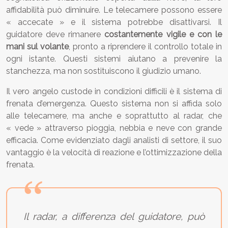
affidabilità può diminuire. Le telecamere possono essere
« accecate » e il sistema potrebbe disattivarsi. Il
guidatore deve rimanere
costantemente vigile e con le
mani sul volante
, pronto a riprendere il controllo totale in
ogni istante. Questi sistemi aiutano a prevenire la
stanchezza, ma non sostituiscono il giudizio umano.
Il vero angelo custode in condizioni difficili è il sistema di
frenata d’emergenza. Questo sistema non si affida solo
alle telecamere, ma anche e soprattutto al radar, che
« vede » attraverso pioggia, nebbia e neve con grande
efficacia. Come evidenziato dagli analisti di settore, il suo
vantaggio è la velocità di reazione e l’ottimizzazione della
frenata.
Il radar, a differenza del guidatore, può